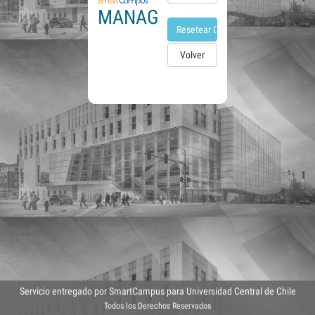
MANAGER
Volver
Servicio entregado por SmartCampus para Universidad Central de Chile
Todos los Derechos Reservados