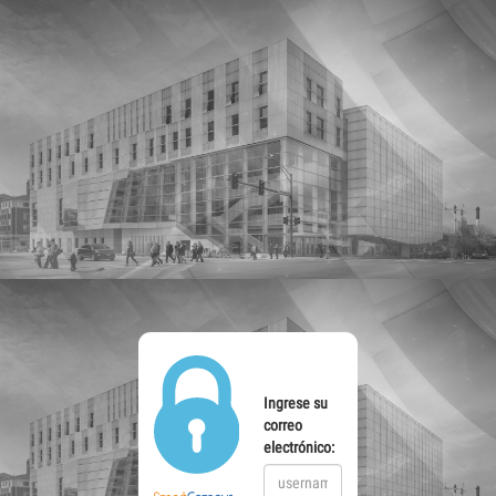
Ingrese su
correo
electrónico: